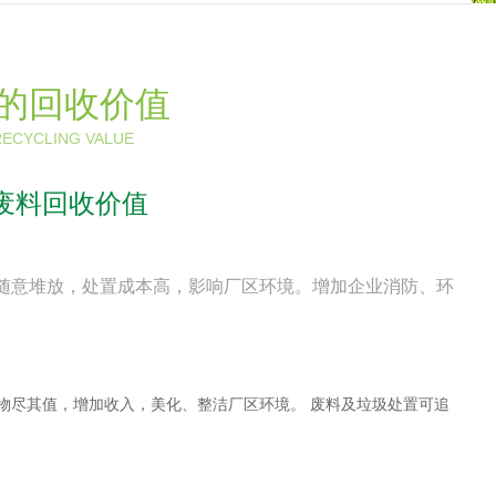
的回收价值
RECYCLING VALUE
升废料回收价值
随意堆放，处置成本高，影响厂区环境。增加企业消防、环
尽其值，增加收入，美化、整洁厂区环境。 废料及垃圾处置可追