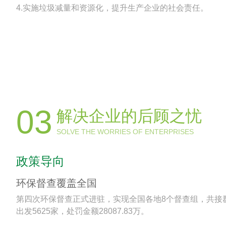
4.实施垃圾减量和资源化，提升生产企业的社会责任。
03
解决企业的后顾之忧
SOLVE THE WORRIES OF ENTERPRISES
政策导向
环保督查覆盖全国
第四次环保督查正式进驻，实现全国各地8个督查组，共接群众
出发5625家，处罚金额28087.83万。