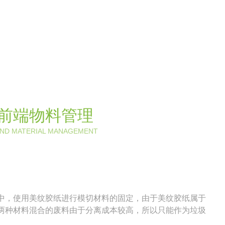
前端物料管理
END MATERIAL MANAGEMENT
中，使用美纹胶纸进行模切材料的固定，由于美纹胶纸属于
两种材料混合的废料由于分离成本较高，所以只能作为垃圾