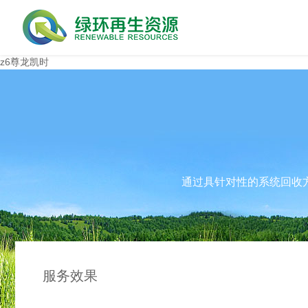
z6尊龙凯时
通过具针对性的系统回收
服务效果