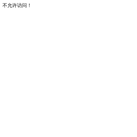
不允许访问！